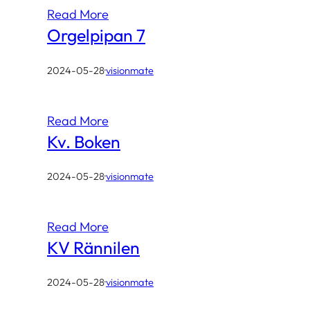
Read More
Orgelpipan 7
2024-05-28
·
visionmate
Read More
Kv. Boken
2024-05-28
·
visionmate
Read More
KV Rännilen
2024-05-28
·
visionmate