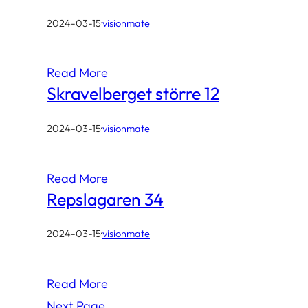
2024-03-15
·
visionmate
Read More
Skravelberget större 12
2024-03-15
·
visionmate
Read More
Repslagaren 34
2024-03-15
·
visionmate
Read More
Next Page