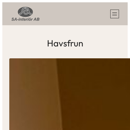
Havsfrun