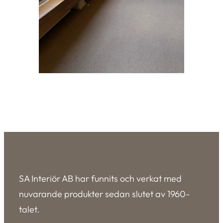
SA Interiör AB har funnits och verkat med
nuvarande produkter sedan slutet av 1960-
talet.